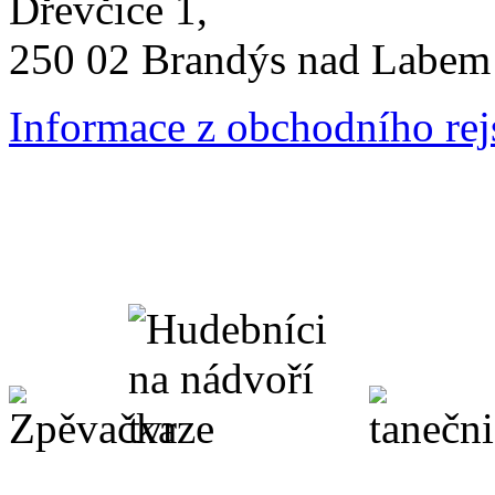
Dřevčice 1,
250 02 Brandýs nad Labem 
Informace z obchodního rej