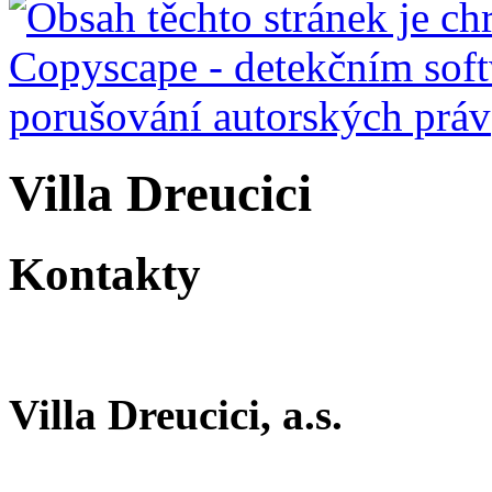
Villa Dreucici
Kontakty
Villa Dreucici, a.s.