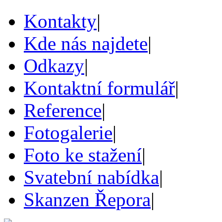
Kontakty
|
Kde nás najdete
|
Odkazy
|
Kontaktní formulář
|
Reference
|
Fotogalerie
|
Foto ke stažení
|
Svatební nabídka
|
Skanzen Řepora
|